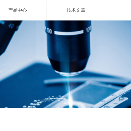
产品中心
技术文章