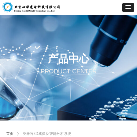
产品中心
PRODUCT CENTER
首页
ꄲ
类器官3D成像及智能分析系统