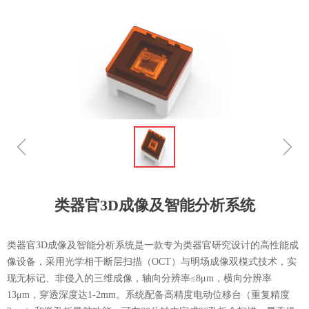
ꁆ
ꁇ
类器官3D成像及智能分析系统
类器官3D成像及智能分析系统是一款专为类器官研究设计的高性能成
像设备，采用光学相干断层扫描（OCT）与明场成像双模式技术，实
现无标记、非侵入的三维成像，轴向分辨率≤8μm，横向分辨率
13μm，穿透深度达1-2mm。系统配备高精度电动位移台（重复精度