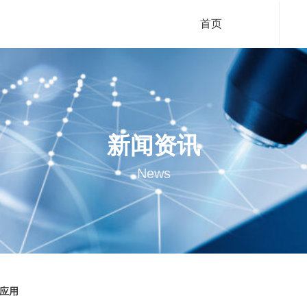
首页
新闻资讯
News
的应用