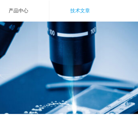
产品中心
技术文章