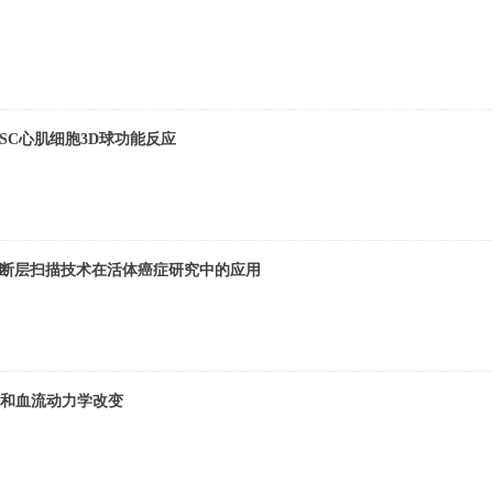
SC心肌细胞3D球功能反应
和相干断层扫描技术在活体癌症研究中的应用
和血流动力学改变